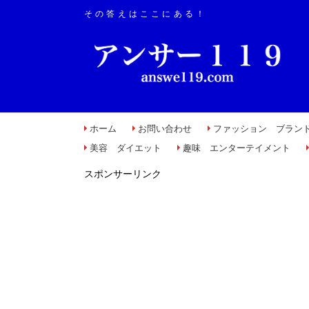
その答えはここにある！
ホーム
お問い合わせ
ファッション ブラン
美容 ダイエット
趣味 エンターテイメント
スポンサーリンク