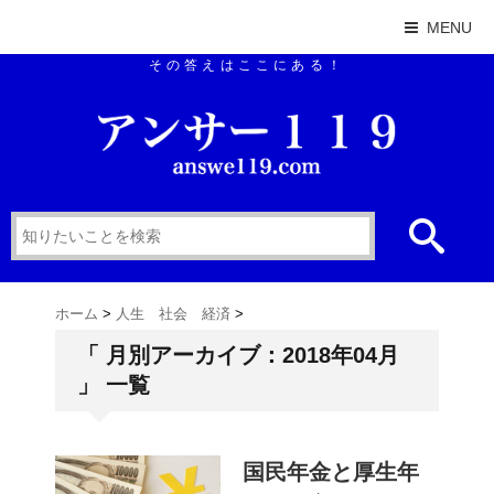
MENU
その答えはここにある！
ホーム
>
人生 社会 経済
>
「 月別アーカイブ：2018年04月
」 一覧
国民年金と厚生年