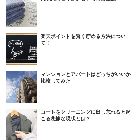
楽天ポイントを賢く貯める方法につい
て！
マンションとアパートはどっちがいいか
比較してみた
コートをクリーニングに出し忘れると起
こる悲惨な現状とは？