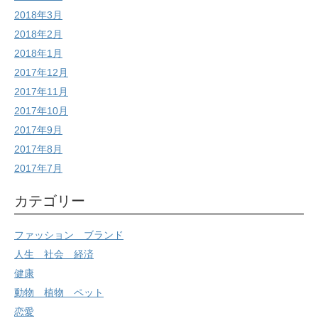
2018年3月
2018年2月
2018年1月
2017年12月
2017年11月
2017年10月
2017年9月
2017年8月
2017年7月
カテゴリー
ファッション ブランド
人生 社会 経済
健康
動物 植物 ペット
恋愛