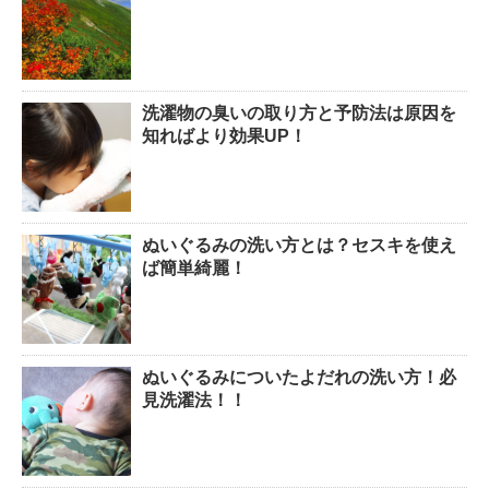
洗濯物の臭いの取り方と予防法は原因を
知ればより効果UP！
ぬいぐるみの洗い方とは？セスキを使え
ば簡単綺麗！
ぬいぐるみについたよだれの洗い方！必
見洗濯法！！