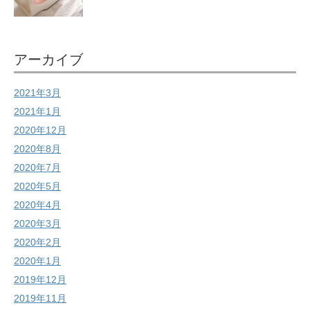
アーカイブ
2021年3月
2021年1月
2020年12月
2020年8月
2020年7月
2020年5月
2020年4月
2020年3月
2020年2月
2020年1月
2019年12月
2019年11月