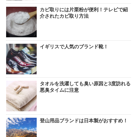
カビ取りには片栗粉が便利！テレビで紹
介されたカビ取り方法
イギリスで人気のブランド靴！
タオルを洗濯しても臭い原因と3度訪れる
悪臭タイムに注意
登山用品ブランドは日本製がおすすめ！