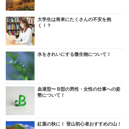
大学生は将来にたくさんの不安を抱
く！？
水をきれいにする微生物について！
血液型〜 B型の男性・女性の仕事への姿
勢について！
紅葉の秋に！ 登山初心者おすすめの山！