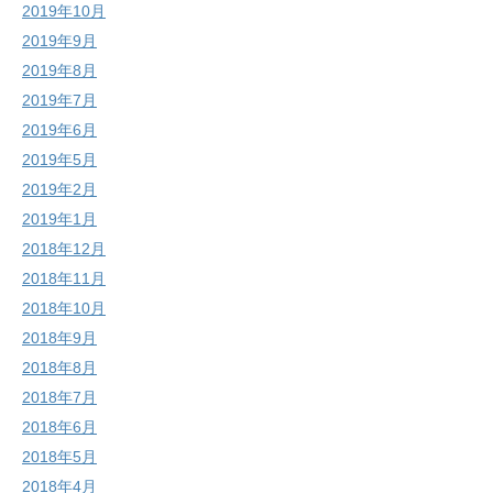
2019年10月
2019年9月
2019年8月
2019年7月
2019年6月
2019年5月
2019年2月
2019年1月
2018年12月
2018年11月
2018年10月
2018年9月
2018年8月
2018年7月
2018年6月
2018年5月
2018年4月