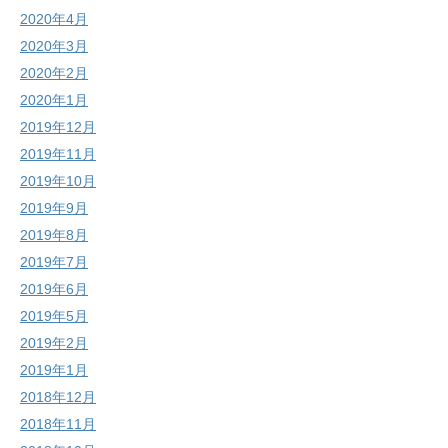
2020年4月
2020年3月
2020年2月
2020年1月
2019年12月
2019年11月
2019年10月
2019年9月
2019年8月
2019年7月
2019年6月
2019年5月
2019年2月
2019年1月
2018年12月
2018年11月