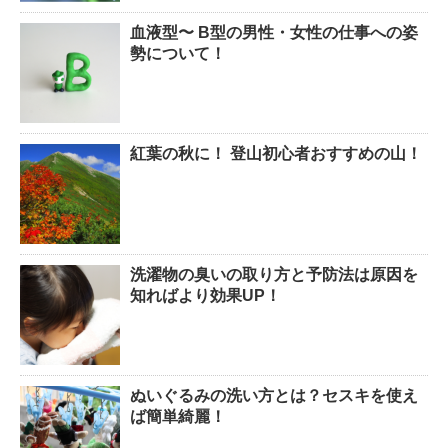
血液型〜 B型の男性・女性の仕事への姿
勢について！
紅葉の秋に！ 登山初心者おすすめの山！
洗濯物の臭いの取り方と予防法は原因を
知ればより効果UP！
ぬいぐるみの洗い方とは？セスキを使え
ば簡単綺麗！