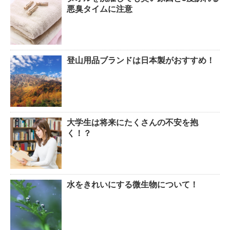
悪臭タイムに注意
登山用品ブランドは日本製がおすすめ！
大学生は将来にたくさんの不安を抱
く！？
水をきれいにする微生物について！