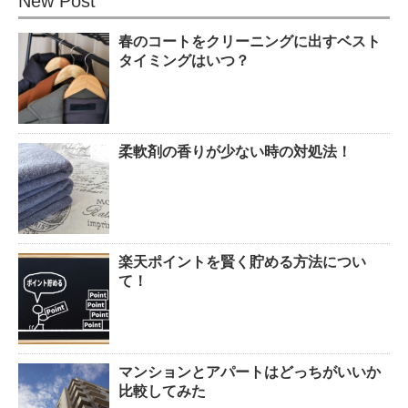
New Post
春のコートをクリーニングに出すベスト
タイミングはいつ？
柔軟剤の香りが少ない時の対処法！
楽天ポイントを賢く貯める方法につい
て！
マンションとアパートはどっちがいいか
比較してみた