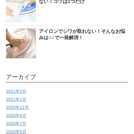
ない！コツは1つだけ
アイロンでシワが取れない！そんなお悩
みは○○で一発解消！
アーカイブ
2021年3月
2021年1月
2020年12月
2020年8月
2020年7月
2020年5月