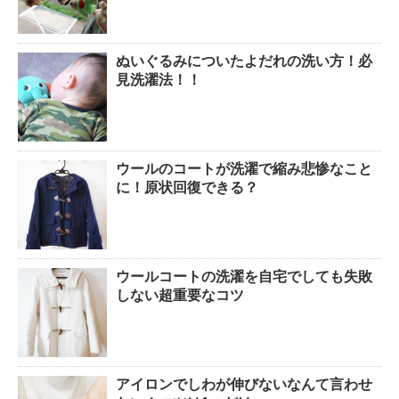
ぬいぐるみについたよだれの洗い方！必
見洗濯法！！
ウールのコートが洗濯で縮み悲惨なこと
に！原状回復できる？
ウールコートの洗濯を自宅でしても失敗
しない超重要なコツ
アイロンでしわが伸びないなんて言わせ