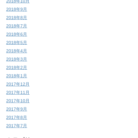
2018年10月
2018年9月
2018年8月
2018年7月
2018年6月
2018年5月
2018年4月
2018年3月
2018年2月
2018年1月
2017年12月
2017年11月
2017年10月
2017年9月
2017年8月
2017年7月