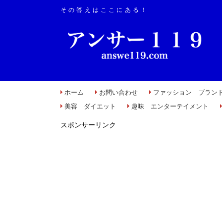
その答えはここにある！
ホーム
お問い合わせ
ファッション ブラン
美容 ダイエット
趣味 エンターテイメント
スポンサーリンク