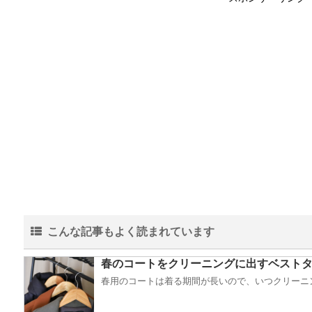
こんな記事もよく読まれています
春のコートをクリーニングに出すベスト
春用のコートは着る期間が長いので、いつクリーニン