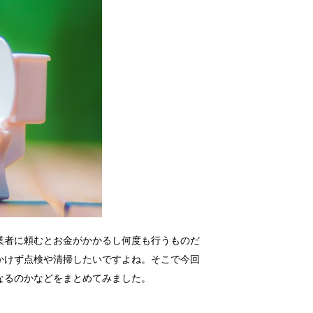
業者に頼むとお金がかかるし何度も行うものだ
かけず点検や清掃したいですよね。そこで今回
なるのかなどをまとめてみました。