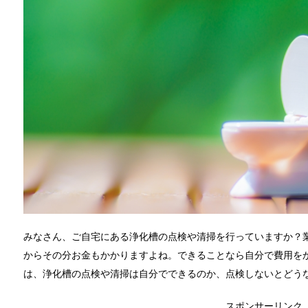
みなさん、ご自宅にある浄化槽の点検や清掃を行っていますか？
からその分お金もかかりますよね。できることなら自分で費用を
は、浄化槽の点検や清掃は自分でできるのか、点検しないとどう
スポンサーリンク