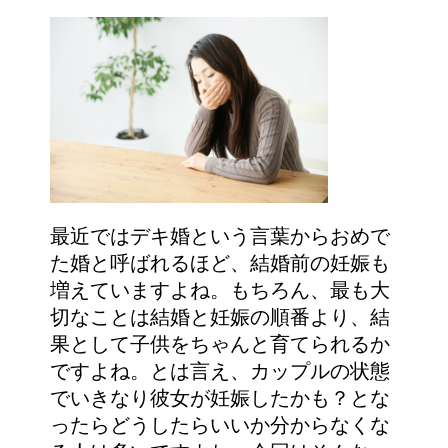
最近ではデキ婚という言葉からおめで
た婚と呼ばれるほど、結婚前の妊娠も
増えていますよね。もちろん、最も大
切なことは結婚と妊娠の順番より、結
果として子供をちゃんと育てられるか
ですよね。とは言え、カップルの状態
でいきなり彼女が妊娠したかも？とな
ったらどうしたらいいか分からなくな