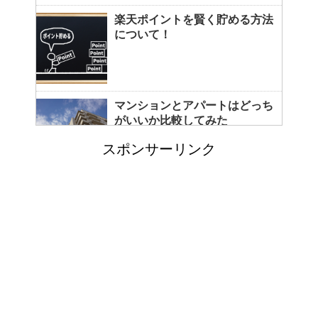
楽天ポイントを賢く貯める方法
について！
マンションとアパートはどっち
がいいか比較してみた
スポンサーリンク
コートをクリーニングに出し忘
れると起こる悲惨な現状とは？
カビ取りには片栗粉が便利！テ
レビで紹介されたカビ取り方法