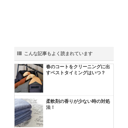
こんな記事もよく読まれています
春のコートをクリーニングに出
すベストタイミングはいつ？
柔軟剤の香りが少ない時の対処
法！