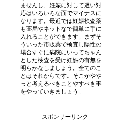
ませんし、妊娠に対して遅い対
応はいろいろな面でマイナスに
なります。最近では妊娠検査薬
も薬局やネットなで簡単に手に
入れることができます。まずそ
ういった市販薬で検査し陽性の
場合すぐに病院にいってちゃん
とした検査を受け妊娠の有無を
明らかなしましょう。全てのこ
とはそれからです。そこかやや
っと考えるべきことやすべき事
をやっていきましょう。
スポンサーリンク