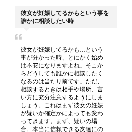
彼女が妊娠してるかもという事を
誰かに相談したい時
彼女が妊娠してるかも…という
事が分かった時、とにかく始め
は不安になりますよね。そこか
らどうしても誰かに相談したく
なるのは当たり前です。ただ、
相談するときは相手や場所、言
い方に充分注意するようにしま
しょう。これはまず彼女の妊娠
が疑いか確定かによっても変わ
ってきます。まず、疑いの場
合、本当に信頼できる友達にの