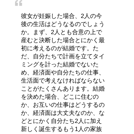
彼女が妊娠した場合、2人の今
後の生活はどうなるのでしょう
か。まず、2人とも合意の上で
産むと決断した場合とにかく最
初に考えるのが結婚です。た
だ、自分たちで計画を立てタイ
ミングを計った結婚でないた
め、経済面や自分たちの仕事、
生活面で考えなければならない
ことがたくさんあります。結婚
を決めた場合、どこに住むの
か、お互いの仕事はどうするの
か、経済面は大丈夫なのか、な
どとにかく自分たち2人に加え
新しく誕生するもう1人の家族