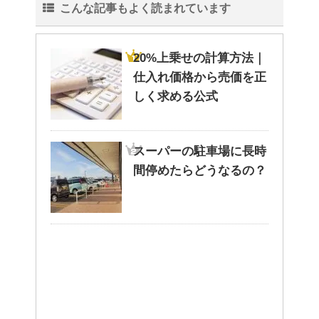
こんな記事もよく読まれています
20%上乗せの計算方法｜
仕入れ価格から売価を正
しく求める公式
スーパーの駐車場に長時
間停めたらどうなるの？