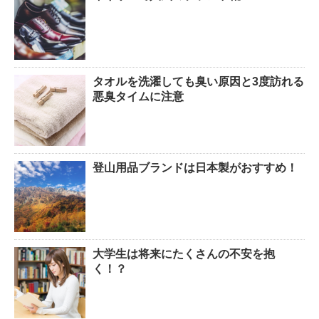
タオルを洗濯しても臭い原因と3度訪れる
悪臭タイムに注意
登山用品ブランドは日本製がおすすめ！
大学生は将来にたくさんの不安を抱
く！？