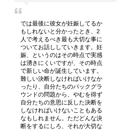
では最後に彼女が妊娠してるか
もしれないと分かったとき、2
人で考えるべき最も大切な事に
ついてお話ししていきます。妊
娠、というのはその時点で実感
は湧きにくいですが、その時点
で新しい命が誕生しています。
難しい決断しなければいけなか
ったり、自分たちのバックグラ
ウンドの問題から、やむを得ず
自分たちの意思に反した決断を
しなければいけないこともある
なもしれません。ただどんな決
断をするにしろ、それが大切な