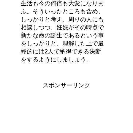
生活も今の何倍も大変になりま
ふ。そういったところも含め、
しっかりと考え、周りの人にも
相談しつつ、妊娠がその時点で
新たな命の誕生であるという事
をしっかりと、理解した上で最
終的には2人で納得できる決断
をするようにしましょう。
スポンサーリンク