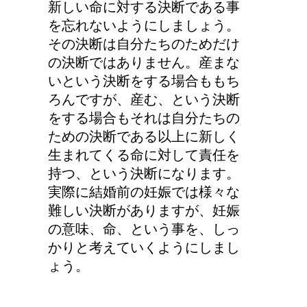
新しい命に対する決断である事
を忘れないようにしましょう。
その決断は自分たちのためだけ
の決断ではありません。産まな
いという決断をする場合ももち
ろんですが、産む、という決断
をする場合もそれは自分たちの
ための決断である以上に新しく
生まれてくる命に対して責任を
持つ、という決断になります。
実際に結婚前の妊娠では様々な
難しい決断がありますが、妊娠
の意味、命、という事を、しっ
かりと考えていくようにしまし
ょう。