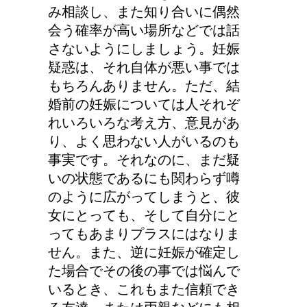
み相談し、また知り合いに偶然
会う確率が高い場所などでは話
さないようにしましょう。妊娠
疑惑は、それ自体が悪い事では
もちろんありません。ただ、結
婚前の妊娠については人それぞ
れいろいろな考え方、意見があ
り、よく思わない人がいるのも
事実です。それなのに、まだ疑
いの状態であるにも関わらず噂
のように広がってしまうと、彼
女にとっても、そして自分にと
ってもあまりプラスにはなりま
せん。また、逆に妊娠が確定し
た場合でその後の事では悩んで
いるとき、これもまた信頼でき