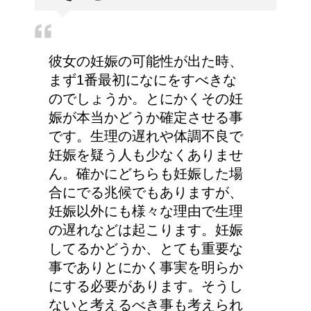
彼女の妊娠の可能性が出た時、
まず1番最初になにをすべきな
のでしょうか。とにかくその妊
娠が本当かどうか確定させる事
です。生理の遅れや体調不良で
妊娠を疑う人も少なくありませ
ん。確かにどちらも妊娠した場
合にでる兆候でもありますが、
妊娠以外にも様々な理由で生理
の遅れなどは起こります。妊娠
してるかどうか、とても重要な
事でありとにかく事実を明らか
にする必要があります。そうし
ないと考えるべき事も考えられ