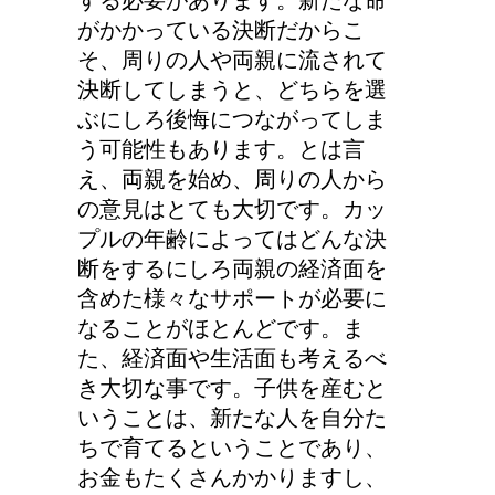
がかかっている決断だからこ
そ、周りの人や両親に流されて
決断してしまうと、どちらを選
ぶにしろ後悔につながってしま
う可能性もあります。とは言
え、両親を始め、周りの人から
の意見はとても大切です。カッ
プルの年齢によってはどんな決
断をするにしろ両親の経済面を
含めた様々なサポートが必要に
なることがほとんどです。ま
た、経済面や生活面も考えるべ
き大切な事です。子供を産むと
いうことは、新たな人を自分た
ちで育てるということであり、
お金もたくさんかかりますし、