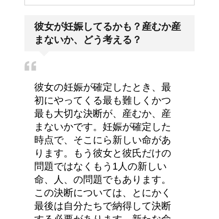
彼女が妊娠してるかも？産むか産
まないか、どう考える？
彼女の妊娠が確定したとき、最
初にやってくる最も難しくかつ
最も大切な決断が、産むか、産
まないかです。妊娠が確定した
時点で、そこにら新しい命があ
ります。もう彼女と彼氏だけの
問題ではなくもう1人の新しい
命、人、の問題でもあります。
この決断については、とにかく
最後は自分たちで納得して決断
する必要があります。新たな命