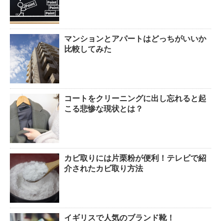
マンションとアパートはどっちがいいか
比較してみた
コートをクリーニングに出し忘れると起
こる悲惨な現状とは？
カビ取りには片栗粉が便利！テレビで紹
介されたカビ取り方法
イギリスで人気のブランド靴！