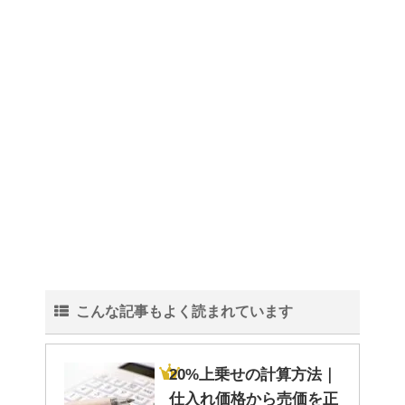
こんな記事もよく読まれています
20%上乗せの計算方法｜
仕入れ価格から売価を正