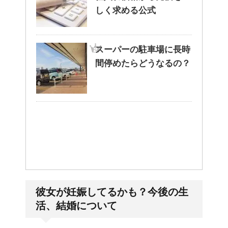
しく求める公式
スーパーの駐車場に長時
間停めたらどうなるの？
彼女が妊娠してるかも？今後の生
活、結婚について