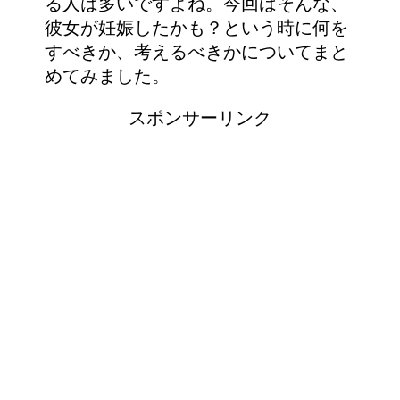
る人は多いですよね。今回はそんな、
彼女が妊娠したかも？という時に何を
すべきか、考えるべきかについてまと
めてみました。
スポンサーリンク