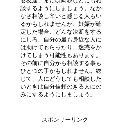
る友達、または両親などにも相
談するようにしましょう。なか
なさ相談し辛いと感じる人もい
るかもしれませんが、妊娠が確
定した場合、どんな決断をする
にしろ、自分の最も身近な人に
は助けてもらったり、迷惑をか
けてしまう可能性もあります。
その前に自分から相談する事も
ひとつの手かもしれません。総
じて、人にどうしても相談した
いときは自分信頼のきる人にの
みにするようにしましょう。
スポンサーリンク