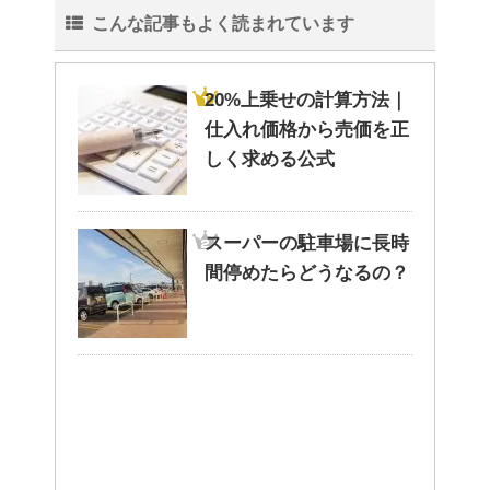
こんな記事もよく読まれています
20%上乗せの計算方法｜
仕入れ価格から売価を正
しく求める公式
スーパーの駐車場に長時
間停めたらどうなるの？