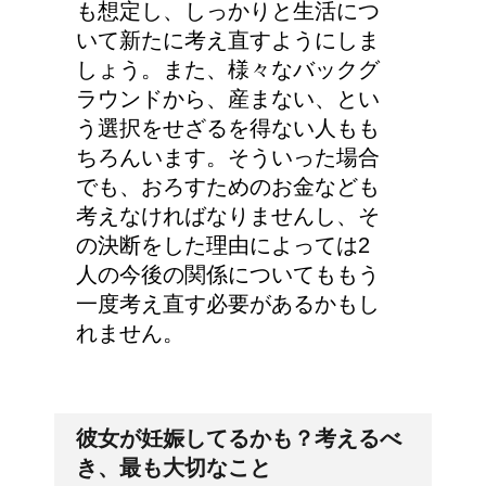
も想定し、しっかりと生活につ
いて新たに考え直すようにしま
しょう。また、様々なバックグ
ラウンドから、産まない、とい
う選択をせざるを得ない人もも
ちろんいます。そういった場合
でも、おろすためのお金なども
考えなければなりませんし、そ
の決断をした理由によっては2
人の今後の関係についてももう
一度考え直す必要があるかもし
れません。
彼女が妊娠してるかも？考えるべ
き、最も大切なこと