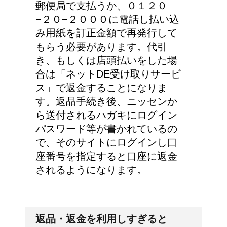
郵便局で支払うか、０１２０
−２０−２０００に電話し払い込
み用紙を訂正金額で再発行して
もらう必要があります。代引
き、もしくは店頭払いをした場
合は「ネットDE受け取りサービ
ス」で返金することになりま
す。返品手続き後、ニッセンか
ら送付されるハガキにログイン
パスワード等が書かれているの
で、そのサイトにログインし口
座番号を指定すると口座に返金
されるようになります。
返品・返金を利用しすぎると