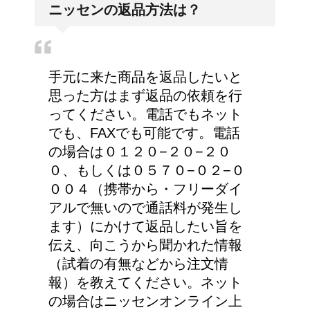
ニッセンの返品方法は？
手元に来た商品を返品したいと
思った方はまず返品の依頼を行
ってください。電話でもネット
でも、FAXでも可能です。電話
の場合は０１２０−２０−２０
０、もしくは０５７０−０２−０
００４（携帯から・フリーダイ
アルで無いので通話料が発生し
ます）にかけて返品したい旨を
伝え、向こうから聞かれた情報
（試着の有無などから注文情
報）を教えてください。ネット
の場合はニッセンオンライン上