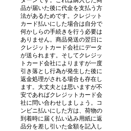
品が届いた後に代金を支払う方
法があるためです。クレジット
カード払いにした場合は自分で
何かしらの手続きを行う必要は
ありません。商品発送の翌日に
クレジットカード会社にデータ
が送られます。そしてクレジッ
トカード会社によりますが一度
引き落とし行為が発生した後に
返金処理がされる場合も存在し
ます。大丈夫とは思いますが不
安であればクレジットカード会
社に問い合わせしましょう。コ
ンビニ払いにした方は、荷物の
到着時に届く払い込み用紙に返
品分を差し引いた金額を記入し