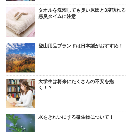
タオルを洗濯しても臭い原因と3度訪れる
悪臭タイムに注意
登山用品ブランドは日本製がおすすめ！
大学生は将来にたくさんの不安を抱
く！？
水をきれいにする微生物について！