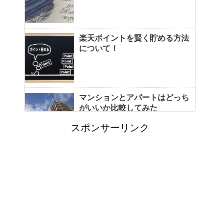
楽天ポイントを賢く貯める方法
について！
マンションとアパートはどっち
がいいか比較してみた
スポンサーリンク
コートをクリーニングに出し忘
れると起こる悲惨な現状とは？
カビ取りには片栗粉が便利！テ