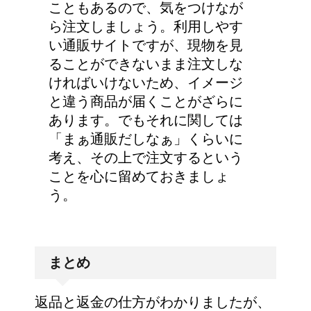
こともあるので、気をつけなが
ら注文しましょう。利用しやす
い通販サイトですが、現物を見
ることができないまま注文しな
ければいけないため、イメージ
と違う商品が届くことがざらに
あります。でもそれに関しては
「まぁ通販だしなぁ」くらいに
考え、その上で注文するという
ことを心に留めておきましょ
う。
まとめ
返品と返金の仕方がわかりましたが、