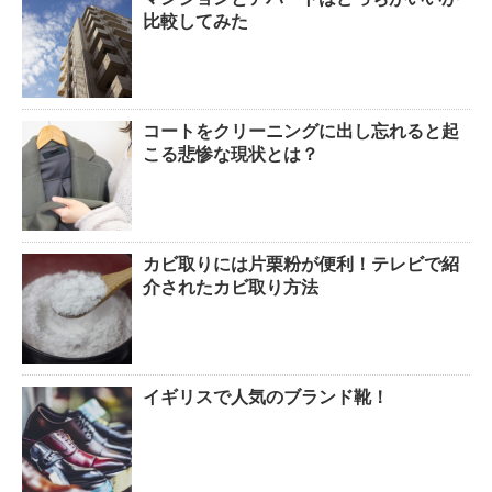
比較してみた
コートをクリーニングに出し忘れると起
こる悲惨な現状とは？
カビ取りには片栗粉が便利！テレビで紹
介されたカビ取り方法
イギリスで人気のブランド靴！