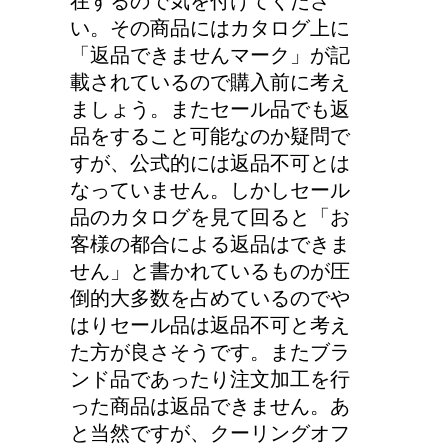
在するので気を付けてくださ
い。その商品にはカタログ上に
「返品できませんマーク」が記
載されているので購入前に考え
ましょう。またセール品でも返
品をすること可能なのか疑問で
すが、公式的には返品不可とは
なっていません。しかしセール
品のカタログを見て回ると「お
客様の都合による返品はできま
せん」と書かれているものが圧
倒的大多数を占めているのでや
はりセール品は返品不可と考え
た方が良さそうです。またブラ
ンド品であったり注文加工を行
った商品は返品できません。あ
と当然ですが、クーリングオフ