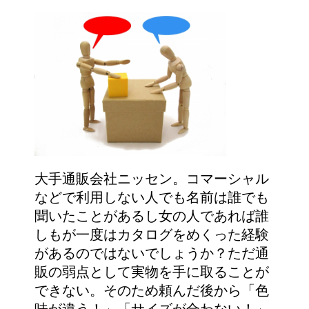
大手通販会社ニッセン。コマーシャル
などで利用しない人でも名前は誰でも
聞いたことがあるし女の人であれば誰
しもが一度はカタログをめくった経験
があるのではないでしょうか？ただ通
販の弱点として実物を手に取ることが
できない。そのため頼んだ後から「色
味が違う！」「サイズが合わない！」