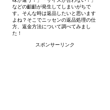
などの齟齬が発生してしまいがちで
す。そんな時は返品したいと思います
よね？そこでニッセンの返品処理の仕
方、返金方法について調べてみまし
た！
スポンサーリンク