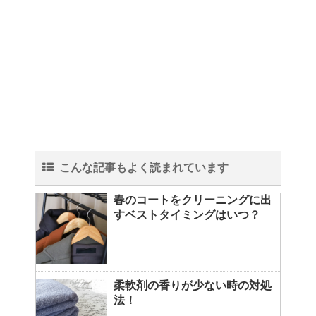
こんな記事もよく読まれています
春のコートをクリーニングに出
すベストタイミングはいつ？
柔軟剤の香りが少ない時の対処
法！