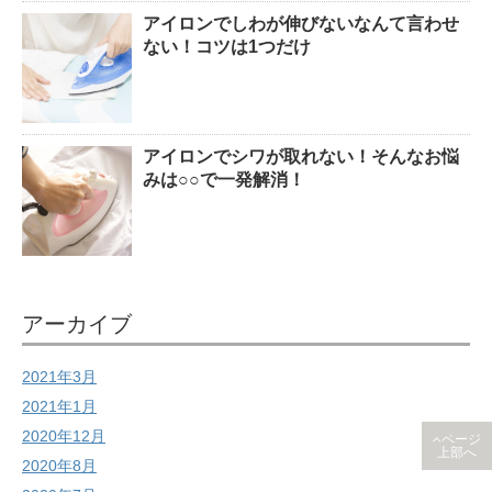
アイロンでしわが伸びないなんて言わせ
ない！コツは1つだけ
アイロンでシワが取れない！そんなお悩
みは○○で一発解消！
アーカイブ
2021年3月
2021年1月
2020年12月
ページ
上部へ
2020年8月