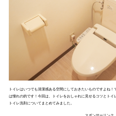
トイレはいつでも清潔感ある空間にしておきたいものですよね！
は憧れの的です！今回は、トイレをおしゃれに見せるコツとトイ
トイレ洗剤についてまとめてみました。
スポンサーリンク