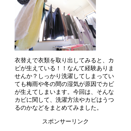
衣替えで衣類を取り出してみると、カ
ビが生えている！！なんて経験ありま
せんか？しっかり洗濯してしまってい
ても梅雨や冬の間の湿気が原因でカビ
が生えてしまいます。今回は、そんな
カビに関して、洗濯方法やカビはうつ
るのかなどをまとめてみました。
スポンサーリンク