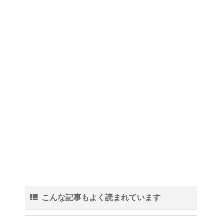
こんな記事もよく読まれています