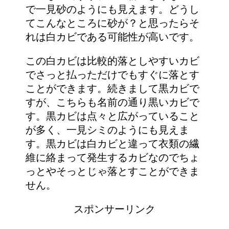
で一見砂のようにも見えます。どうし
てこんなところに砂が？と思ったらそ
れは白カビである可能性が高いです。
この白カビは比較的落としやすいカビ
でさっと払っただけでもすぐに落とす
ことができます。続きまして黒カビで
すが、こちらも名前の通り黒いカビで
す。黒カビは点々と広がっていること
が多く、一見シミのようにも見えま
す。黒カビは白カビと違って衣類の繊
維に絡まって発生するカビなのでちょ
っとやそっとじゃ落とすことができま
せん。
スポンサーリンク