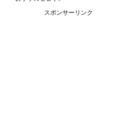
スポンサーリンク