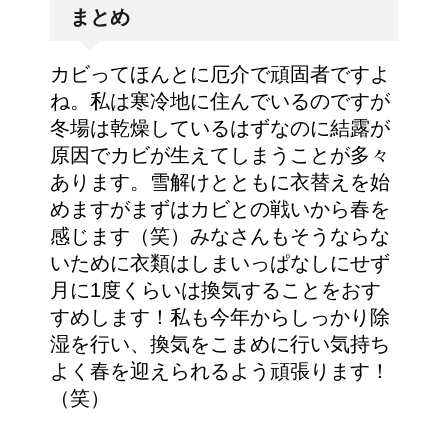
まとめ
カビってほんとに厄介で頑固者ですよ
ね。私は寒冷地に住んでいるのですが
冬場は乾燥しているはずなのに結露が
原因でカビが生えてしまうことが多々
あります。雪解けとともに衣替えを始
めますがまずはカビとの戦いから春を
感じます（笑）みなさんもそうならな
いために衣類はしまいっぱなしにせず
月に1度くらいは換気することをおす
すめします！私も今年からしっかり除
湿を行い、換気をこまめに行い気持ち
よく春を迎えられるよう頑張ります！
（笑）