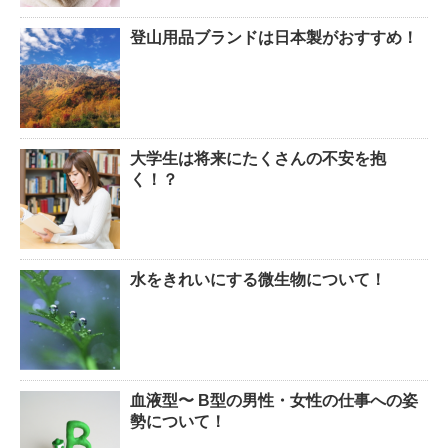
登山用品ブランドは日本製がおすすめ！
大学生は将来にたくさんの不安を抱
く！？
水をきれいにする微生物について！
血液型〜 B型の男性・女性の仕事への姿
勢について！