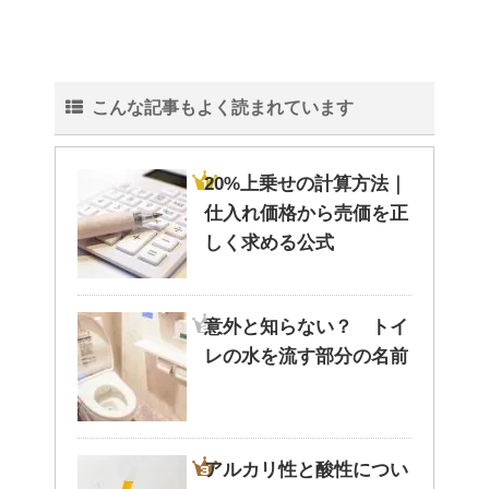
こんな記事もよく読まれています
20%上乗せの計算方法｜
仕入れ価格から売価を正
しく求める公式
意外と知らない？ トイ
レの水を流す部分の名前
アルカリ性と酸性につい