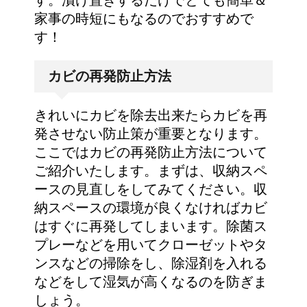
家事の時短にもなるのでおすすめで
す！
カビの再発防止方法
きれいにカビを除去出来たらカビを再
発させない防止策が重要となります。
ここではカビの再発防止方法について
ご紹介いたします。まずは、収納スペ
ースの見直しをしてみてください。収
納スペースの環境が良くなければカビ
はすぐに再発してしまいます。除菌ス
プレーなどを用いてクローゼットやタ
ンスなどの掃除をし、除湿剤を入れる
などをして湿気が高くなるのを防ぎま
しょう。