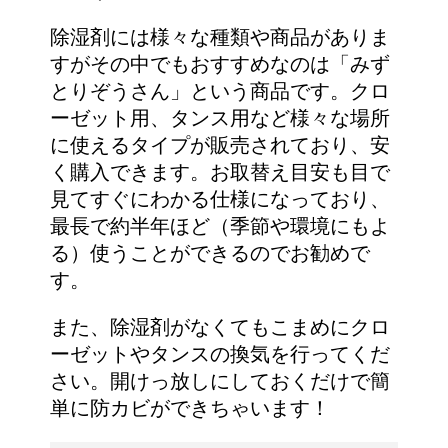
除湿剤には様々な種類や商品がありま
すがその中でもおすすめなのは「みず
とりぞうさん」という商品です。クロ
ーゼット用、タンス用など様々な場所
に使えるタイプが販売されており、安
く購入できます。お取替え目安も目で
見てすぐにわかる仕様になっており、
最長で約半年ほど（季節や環境にもよ
る）使うことができるのでお勧めで
す。
また、除湿剤がなくてもこまめにクロ
ーゼットやタンスの換気を行ってくだ
さい。開けっ放しにしておくだけで簡
単に防カビができちゃいます！