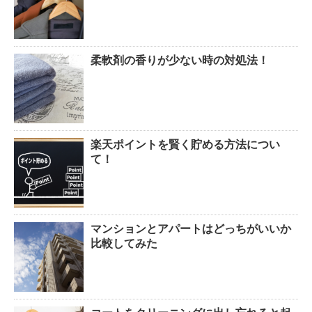
柔軟剤の香りが少ない時の対処法！
楽天ポイントを賢く貯める方法につい
て！
マンションとアパートはどっちがいいか
比較してみた