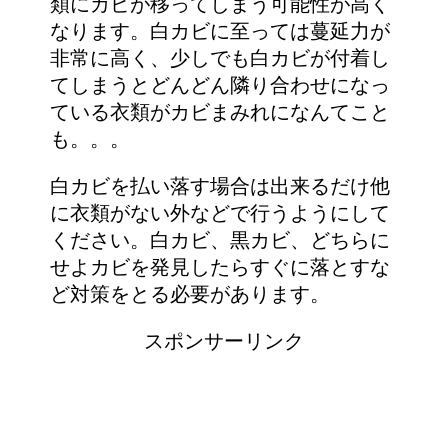
類にカビが移ってしまう可能性が高く
なります。白カビに至っては蔓延力が
非常に高く、少しでも白カビが付着し
てしまうとどんどん隣り合わせになっ
ている衣類がカビまみれになんてこと
も。。。
白カビを払い落す場合は出来るだけ他
に衣類がない外などで行うようにして
ください。白カビ、黒カビ、どちらに
せよカビを発見したらすぐに落とすな
ど対策をとる必要があります。
スポンサーリンク