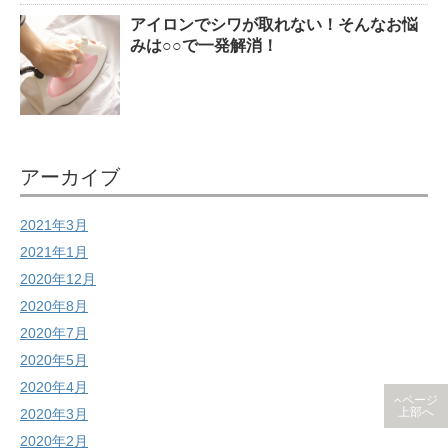
アイロンでシワが取れない！そんなお悩
みは○○で一発解消！
アーカイブ
2021年3月
2021年1月
2020年12月
2020年8月
2020年7月
2020年5月
2020年4月
ページ
2020年3月
上部へ
2020年2月