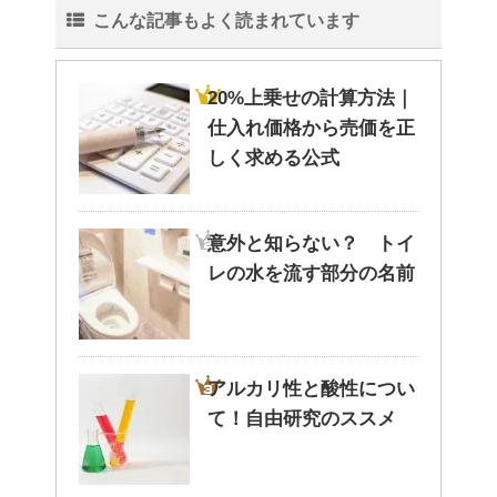
こんな記事もよく読まれています
20%上乗せの計算方法｜
仕入れ価格から売価を正
しく求める公式
意外と知らない？ トイ
レの水を流す部分の名前
アルカリ性と酸性につい
て！自由研究のススメ