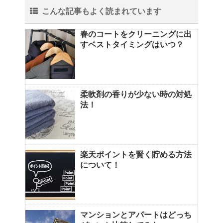
こんな記事もよく読まれています
春のコートをクリーニングに出
すベストタイミングはいつ？
柔軟剤の香りが少ない時の対処
法！
楽天ポイントを賢く貯める方法
について！
マンションとアパートはどっち