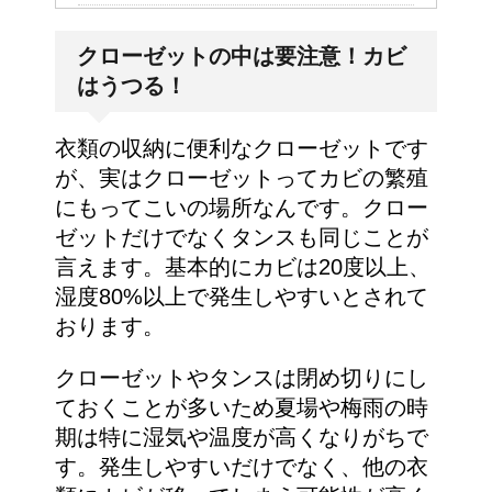
ポールという洗剤〜その
クローゼットの中は要注意！カビ
成分とその効果は？！
はうつる！
衣類の収納に便利なクローゼットです
が、実はクローゼットってカビの繁殖
にもってこいの場所なんです。クロー
ゼットだけでなくタンスも同じことが
言えます。基本的にカビは20度以上、
湿度80%以上で発生しやすいとされて
おります。
クローゼットやタンスは閉め切りにし
ておくことが多いため夏場や梅雨の時
期は特に湿気や温度が高くなりがちで
す。発生しやすいだけでなく、他の衣