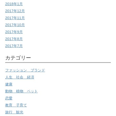
2018年1月
2017年12月
2017年11月
2017年10月
2017年9月
2017年8月
2017年7月
カテゴリー
ファッション ブランド
人生 社会 経済
健康
動物 植物 ペット
恋愛
教育 子育て
旅行 観光