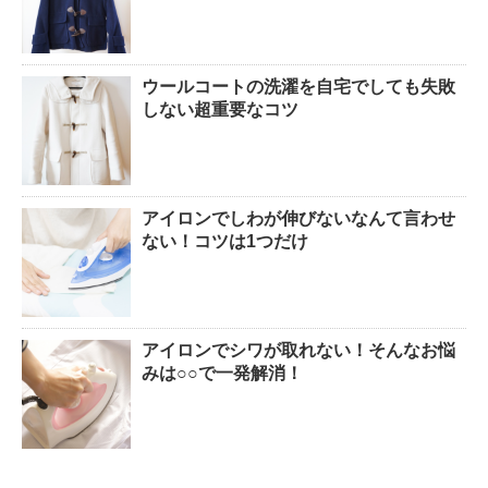
ウールコートの洗濯を自宅でしても失敗
しない超重要なコツ
アイロンでしわが伸びないなんて言わせ
ない！コツは1つだけ
アイロンでシワが取れない！そんなお悩
みは○○で一発解消！