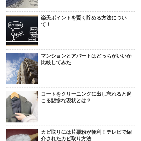
楽天ポイントを賢く貯める方法につい
て！
マンションとアパートはどっちがいいか
比較してみた
コートをクリーニングに出し忘れると起
こる悲惨な現状とは？
カビ取りには片栗粉が便利！テレビで紹
介されたカビ取り方法