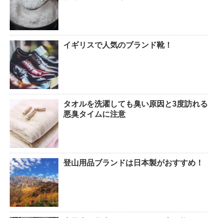
イギリスで人気のブランド靴！
タオルを洗濯しても臭い原因と3度訪れる
悪臭タイムに注意
登山用品ブランドは日本製がおすすめ！