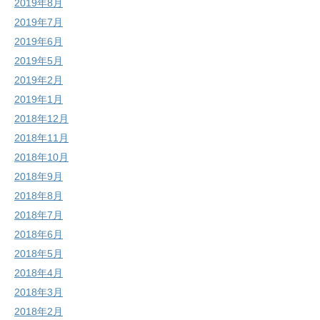
2019年8月
2019年7月
2019年6月
2019年5月
2019年2月
2019年1月
2018年12月
2018年11月
2018年10月
2018年9月
2018年8月
2018年7月
2018年6月
2018年5月
2018年4月
2018年3月
2018年2月