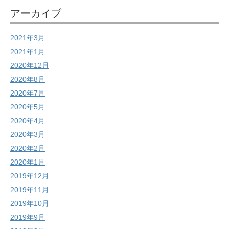
アーカイブ
2021年3月
2021年1月
2020年12月
2020年8月
2020年7月
2020年5月
2020年4月
2020年3月
2020年2月
2020年1月
2019年12月
2019年11月
2019年10月
2019年9月