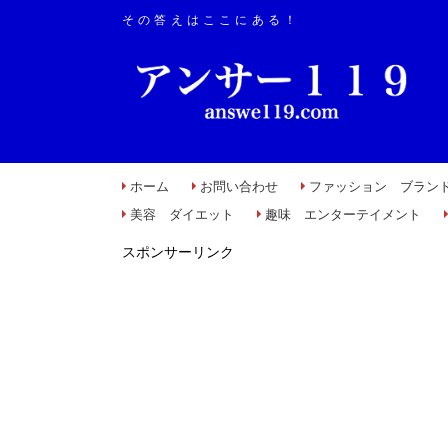
その答えはここにある！
ホーム
お問い合わせ
ファッション ブラン
美容 ダイエット
趣味 エンターテイメント
スポンサーリンク