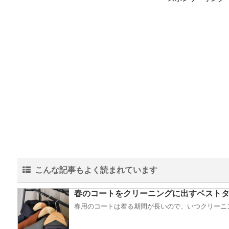
こんな記事もよく読まれています
春のコートをクリーニングに出すベスト
春用のコートは着る期間が長いので、いつクリーニン