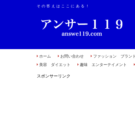
その答えはここにある！
ホーム
お問い合わせ
ファッション ブラン
美容 ダイエット
趣味 エンターテイメント
スポンサーリンク