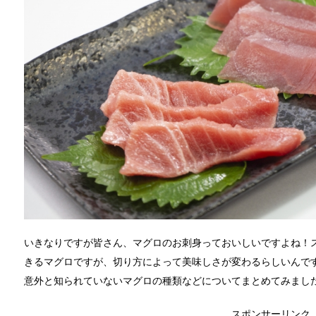
いきなりですが皆さん、マグロのお刺身っておいしいですよね！
きるマグロですが、切り方によって美味しさが変わるらしいんで
意外と知られていないマグロの種類などについてまとめてみまし
スポンサーリンク