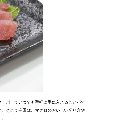
スーパーでいつでも手軽に手に入れることがで
す。そこで今回は、マグロのおいしい切り方や
た。