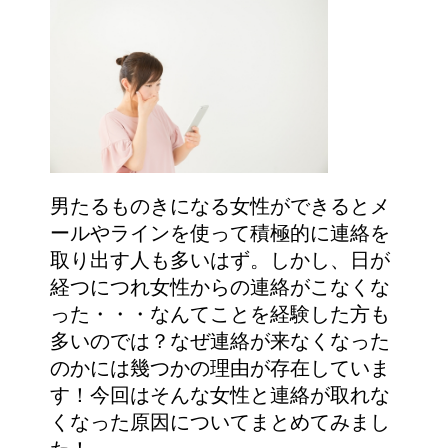
男たるものきになる女性ができるとメ
ールやラインを使って積極的に連絡を
取り出す人も多いはず。しかし、日が
経つにつれ女性からの連絡がこなくな
った・・・なんてことを経験した方も
多いのでは？なぜ連絡が来なくなった
のかには幾つかの理由が存在していま
す！今回はそんな女性と連絡が取れな
くなった原因についてまとめてみまし