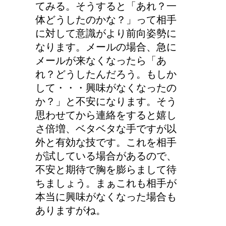
てみる。そうすると「あれ？一
体どうしたのかな？」って相手
に対して意識がより前向姿勢に
なります。メールの場合、急に
メールが来なくなったら「あ
れ？どうしたんだろう。もしか
して・・・興味がなくなったの
か？」と不安になります。そう
思わせてから連絡をすると嬉し
さ倍増、ベタベタな手ですが以
外と有効な技です。これを相手
が試している場合があるので、
不安と期待で胸を膨らまして待
ちましょう。まぁこれも相手が
本当に興味がなくなった場合も
ありますがね。