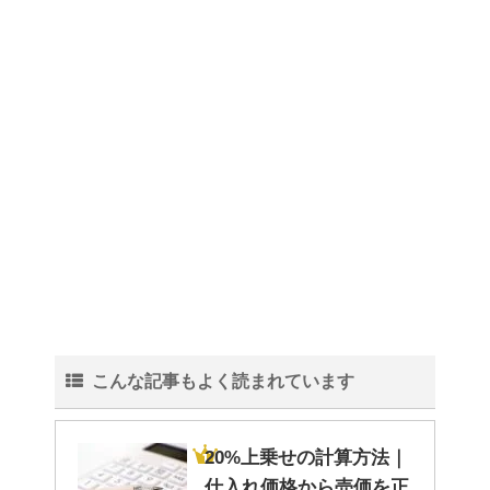
こんな記事もよく読まれています
20%上乗せの計算方法｜
仕入れ価格から売価を正