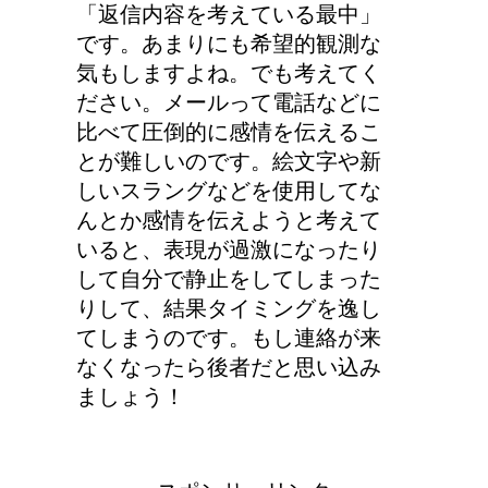
「返信内容を考えている最中」
です。あまりにも希望的観測な
気もしますよね。でも考えてく
ださい。メールって電話などに
比べて圧倒的に感情を伝えるこ
とが難しいのです。絵文字や新
しいスラングなどを使用してな
んとか感情を伝えようと考えて
いると、表現が過激になったり
して自分で静止をしてしまった
りして、結果タイミングを逸し
てしまうのです。もし連絡が来
なくなったら後者だと思い込み
ましょう！