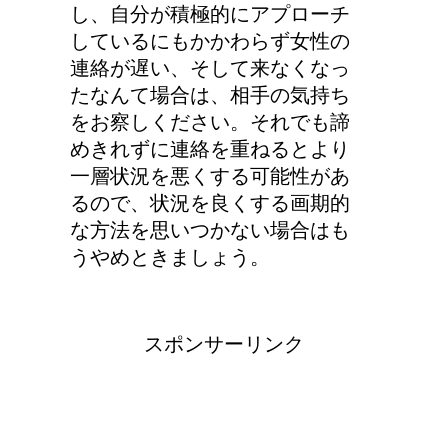
し、自分が積極的にアプローチ
しているにもかかわらず女性の
連絡が遅い、そして来なくなっ
たなんて場合は、相手の気持ち
をお察しください。それでも諦
めきれずに連絡を重ねるとより
一層状況を悪くする可能性があ
るので、状況を良くする画期的
な方法を思いつかない場合はも
うやめときましょう。
スポンサーリンク