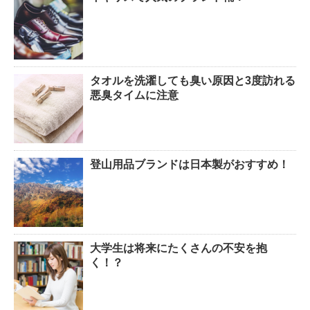
タオルを洗濯しても臭い原因と3度訪れる
悪臭タイムに注意
登山用品ブランドは日本製がおすすめ！
大学生は将来にたくさんの不安を抱
く！？