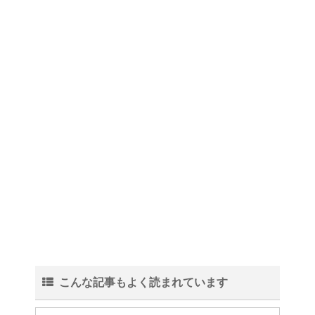
こんな記事もよく読まれています