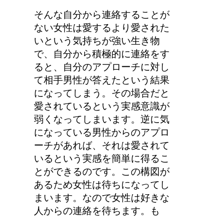
そんな自分から連絡することが
ない女性は愛するより愛された
いという気持ちが強い生き物
で、自分から積極的に連絡をす
ると、自分のアプローチに対し
て相手男性が答えたという結果
になってしまう。その場合だと
愛されているという実感意識が
弱くなってしまいます。逆に気
になっている男性からのアプロ
ーチがあれば、それは愛されて
いるという実感を簡単に得るこ
とができるのです。この構図が
あるため女性は待ちになってし
まいます。なので女性は好きな
人からの連絡を待ちます。も