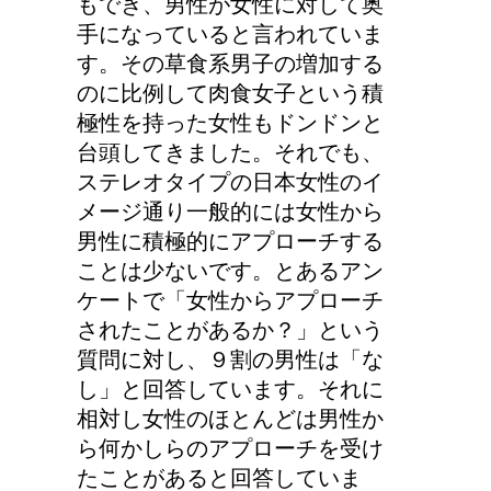
もでき、男性が女性に対して奥
手になっていると言われていま
す。その草食系男子の増加する
のに比例して肉食女子という積
極性を持った女性もドンドンと
台頭してきました。それでも、
ステレオタイプの日本女性のイ
メージ通り一般的には女性から
男性に積極的にアプローチする
ことは少ないです。とあるアン
ケートで「女性からアプローチ
されたことがあるか？」という
質問に対し、９割の男性は「な
し」と回答しています。それに
相対し女性のほとんどは男性か
ら何かしらのアプローチを受け
たことがあると回答していま