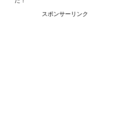
た！
スポンサーリンク