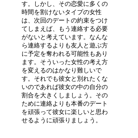
す。しかし、その恋愛に多くの
時間を割けないタイプの女性
は、次回のデートの約束をつけ
てしまえば、もう連絡する必要
がないと考えています。なんな
ら連絡するよりも友人と遊ぶ方
に予定を奪われる可能性もあり
ます。そういった女性の考え方
を変えるのはかなり難しいで
す。それでも彼女と別れたくな
いのであれば彼女の中の自分の
割合を大きくしましょう。その
ために連絡よりも本番のデート
を頑張って彼女に楽しいと思わ
せるように頑張りましょう。