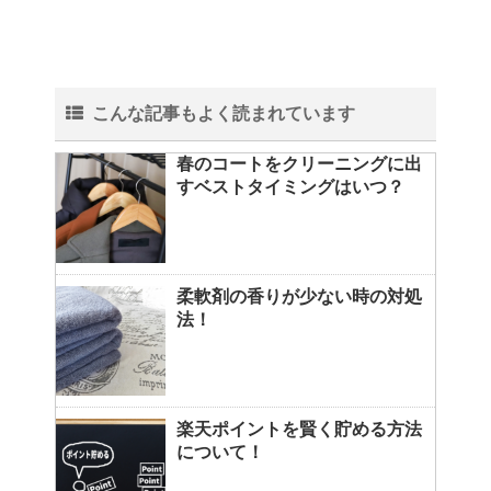
こんな記事もよく読まれています
春のコートをクリーニングに出
すベストタイミングはいつ？
柔軟剤の香りが少ない時の対処
法！
楽天ポイントを賢く貯める方法
について！