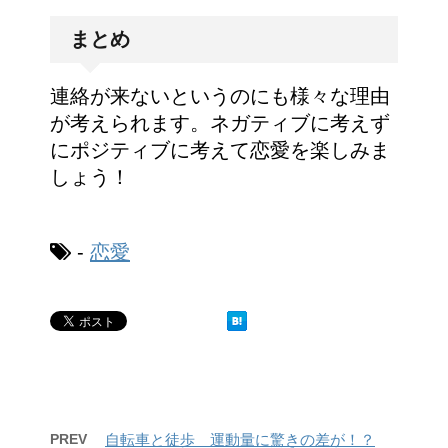
まとめ
連絡が来ないというのにも様々な理由
が考えられます。ネガティブに考えず
にポジティブに考えて恋愛を楽しみま
しょう！
-
恋愛
PREV
自転車と徒歩 運動量に驚きの差が！？