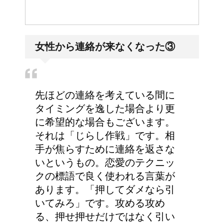
女性から連絡が来なくなった③
先ほどの連絡を考えている間に
タイミングを逸した場合より更
に希望的な場合もございます。
それは「じらし作戦」です。相
手が焦らすために連絡を返さな
いというもの。恋愛のテクニッ
クの標語で良く使われる言葉が
あります。「押してダメなら引
いてみろ」です。攻める攻め
る、押せ押せだけではなく引い