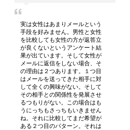
実は女性はあまりメールという
手段を好みません。男性と女性
を比較しても女性の方が返答立
が良くないというアンケート結
果が出ています。そして女性が
メールに返信をしない場合、そ
の理由は２つあります。１つ目
はメールを送ってきた相手に対
して全くの興味がない。そして
その相手との関係性を発展させ
るつもりがない。この場合はも
うにっちもさっちもいきません
ね。それに比較してまだ希望が
ある２つ目のパターン。それは