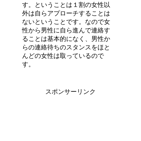
す。ということは１割の女性以
外は自らアプローチすることは
ないということです。なので女
性から男性に自ら進んで連絡す
ることは基本的になく、男性か
らの連絡待ちのスタンスをほと
んどの女性は取っているので
す。
スポンサーリンク