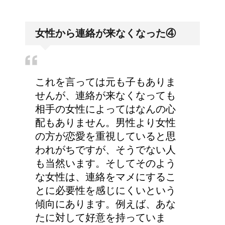
女性から連絡が来なくなった④
これを言っては元も子もありま
せんが、連絡が来なくなっても
相手の女性によってはなんの心
配もありません。男性より女性
の方が恋愛を重視していると思
われがちですが、そうでない人
も当然います。そしてそのよう
な女性は、連絡をマメにするこ
とに必要性を感じにくいという
傾向にあります。例えば、あな
たに対して好意を持っていま