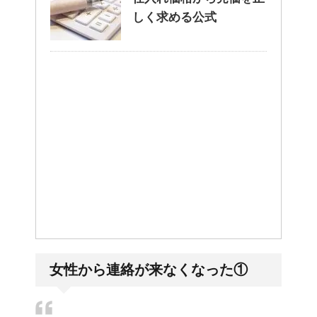
しく求める公式
女性から連絡が来なくなった①