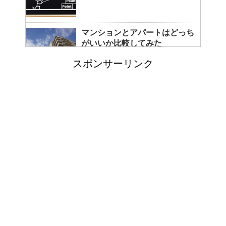
マンションとアパートはどっち
がいいか比較してみた
スポンサーリンク
コートをクリーニングに出し忘
れると起こる悲惨な現状とは？
カビ取りには片栗粉が便利！テ
レビで紹介されたカビ取り方法
イギリスで人気のブランド靴！