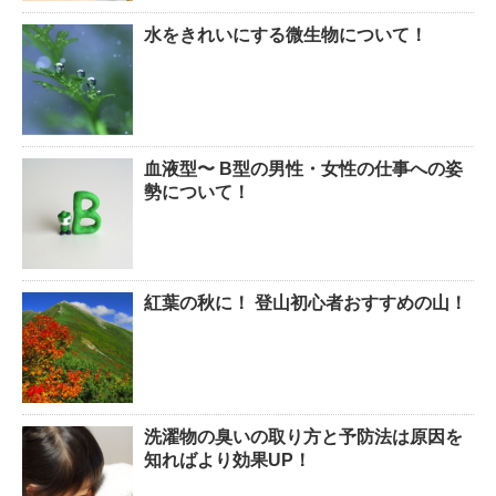
水をきれいにする微生物について！
血液型〜 B型の男性・女性の仕事への姿
勢について！
紅葉の秋に！ 登山初心者おすすめの山！
洗濯物の臭いの取り方と予防法は原因を
知ればより効果UP！