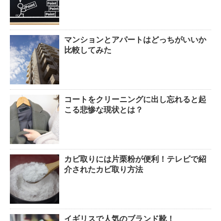
マンションとアパートはどっちがいいか
比較してみた
コートをクリーニングに出し忘れると起
こる悲惨な現状とは？
カビ取りには片栗粉が便利！テレビで紹
介されたカビ取り方法
イギリスで人気のブランド靴！