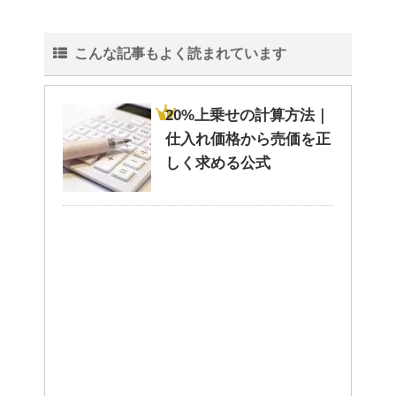
こんな記事もよく読まれています
20%上乗せの計算方法｜
仕入れ価格から売価を正
しく求める公式