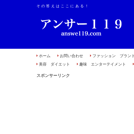
その答えはここにある！
ホーム
お問い合わせ
ファッション ブラン
美容 ダイエット
趣味 エンターテイメント
スポンサーリンク