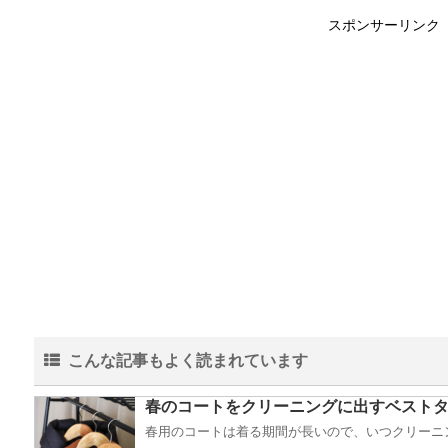
スポンサーリンク
こんな記事もよく読まれています
春のコートをクリーニングに出すベスト
春用のコートは着る期間が長いので、いつクリーニン