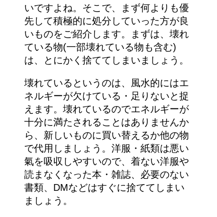
いですよね。そこで、まず何よりも優
先して積極的に処分していった方が良
いものをご紹介します。まずは、壊れ
ている物(一部壊れている物も含む)
は、とにかく捨ててしまいましょう。
壊れているというのは、風水的にはエ
ネルギーが欠けている・足りないと捉
えます。壊れているのでエネルギーが
十分に満たされることはありませんか
ら、新しいものに買い替えるか他の物
で代用しましょう。洋服・紙類は悪い
氣を吸収しやすいので、着ない洋服や
読まなくなった本・雑誌、必要のない
書類、DMなどはすぐに捨ててしまい
ましょう。