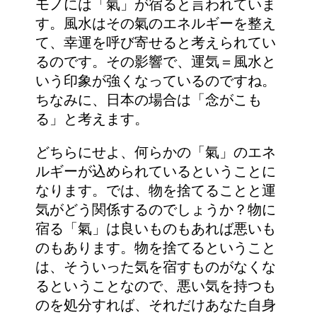
モノには「氣」が宿ると言われていま
す。風水はその氣のエネルギーを整え
て、幸運を呼び寄せると考えられてい
るのです。その影響で、運気＝風水と
いう印象が強くなっているのですね。
ちなみに、日本の場合は「念がこも
る」と考えます。
どちらにせよ、何らかの「氣」のエネ
ルギーが込められているということに
なります。では、物を捨てることと運
気がどう関係するのでしょうか？物に
宿る「氣」は良いものもあれば悪いも
のもあります。物を捨てるということ
は、そういった気を宿すものがなくな
るということなので、悪い気を持つも
のを処分すれば、それだけあなた自身