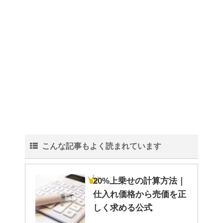
こんな記事もよく読まれています
20%上乗せの計算方法｜
仕入れ価格から売価を正
しく求める公式