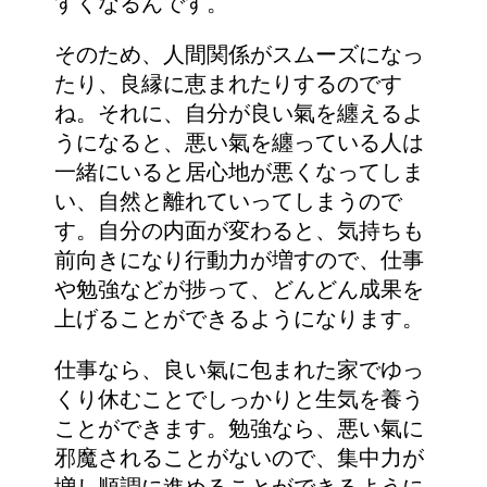
すくなるんです。
そのため、人間関係がスムーズになっ
たり、良縁に恵まれたりするのです
ね。それに、自分が良い氣を纏えるよ
うになると、悪い氣を纏っている人は
一緒にいると居心地が悪くなってしま
い、自然と離れていってしまうので
す。自分の内面が変わると、気持ちも
前向きになり行動力が増すので、仕事
や勉強などが捗って、どんどん成果を
上げることができるようになります。
仕事なら、良い氣に包まれた家でゆっ
くり休むことでしっかりと生気を養う
ことができます。勉強なら、悪い氣に
邪魔されることがないので、集中力が