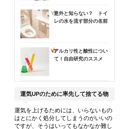
意外と知らない？ トイ
レの水を流す部分の名前
アルカリ性と酸性につい
て！自由研究のススメ
ポールという洗剤〜その
運気UPのために率先して捨てる物
成分とその効果は？！
運気を上げるためには、いらないもの
はとにかく処分してしまうのがいいの
ですが、そうはいってもなかなか難し