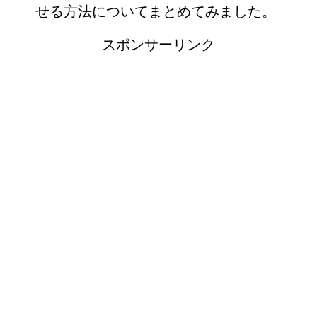
せる方法についてまとめてみました。
スポンサーリンク