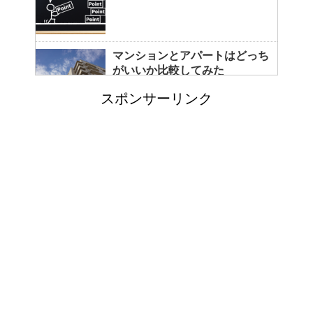
マンションとアパートはどっち
がいいか比較してみた
スポンサーリンク
コートをクリーニングに出し忘
れると起こる悲惨な現状とは？
カビ取りには片栗粉が便利！テ
レビで紹介されたカビ取り方法
イギリスで人気のブランド靴！