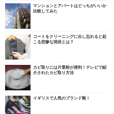
マンションとアパートはどっちがいいか
比較してみた
コートをクリーニングに出し忘れると起
こる悲惨な現状とは？
カビ取りには片栗粉が便利！テレビで紹
介されたカビ取り方法
イギリスで人気のブランド靴！