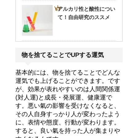
アルカリ性と酸性につい
て！自由研究のススメ
ポールという洗剤〜その
物を捨てることでUPする運気
成分とその効果は？！
基本的には、物を捨てることでどんな
運気でも上げることができます。です
が、効果が表れやすいのは人間関係運
(対人運)と成長・発展運、健康運で
す。悪い氣の影響を受けなくなると、
その人自身すっかり人が変わったよう
に、表情や態度、行動が変わります。
すると、良い氣を持った人が集まりや