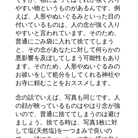
やすい物というものがあるんです。例
えば、人形やぬいぐるみといった目の
付いているものは、人の念が強く入り
やすいと言われています。そのため、
普通にごみ袋に入れて捨ててしまう
と、その念があなたに対して何らかの
悪影響を及ぼしてしまう可能性もあり
ます。そのため、人形やぬいぐるみの
お祓いをして処分をしてくれる神社や
お寺に頼むことをおススメします。
念の話でいえば、写真も同じです。人
の顔が映っているものはやはり念が強
いので、普通に捨ててしまうのは避け
ましょう。捨てる時は、写真1枚に対
して塩(天然塩)を一つまみで良いの