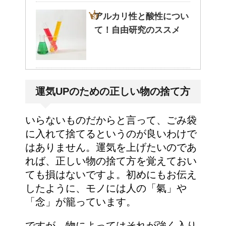
アルカリ性と酸性につい
て！自由研究のススメ
ポールという洗剤〜その
運気UPのための正しい物の捨て方
成分とその効果は？！
いらないものだからと言って、ごみ袋
に入れて捨てるというのが良いわけで
はありません。運気を上げたいのであ
れば、正しい物の捨て方を覚えておい
ても損はないですよ。初めにもお伝え
したように、モノには人の「氣」や
「念」が籠っています。
ですが、物によってはそれが強く入り