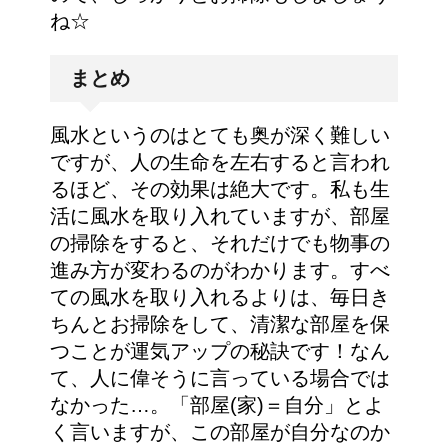
ね☆
まとめ
風水というのはとても奥が深く難しい
ですが、人の生命を左右すると言われ
るほど、その効果は絶大です。私も生
活に風水を取り入れていますが、部屋
の掃除をすると、それだけでも物事の
進み方が変わるのがわかります。すべ
ての風水を取り入れるよりは、毎日き
ちんとお掃除をして、清潔な部屋を保
つことが運気アップの秘訣です！なん
て、人に偉そうに言っている場合では
なかった…。「部屋(家)＝自分」とよ
く言いますが、この部屋が自分なのか