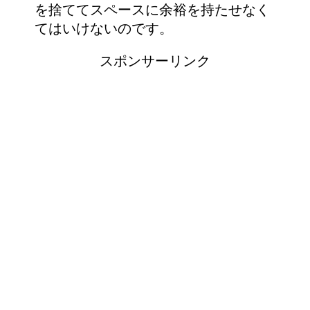
を捨ててスペースに余裕を持たせなく
てはいけないのです。
スポンサーリンク