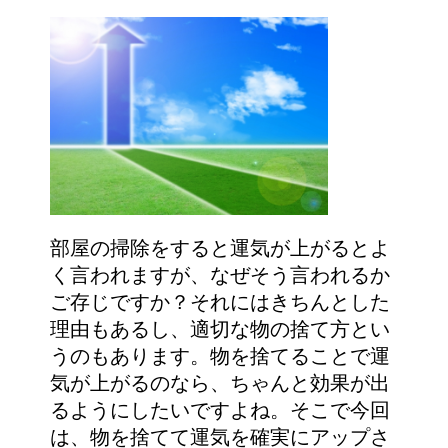
部屋の掃除をすると運気が上がるとよ
く言われますが、なぜそう言われるか
ご存じですか？それにはきちんとした
理由もあるし、適切な物の捨て方とい
うのもあります。物を捨てることで運
気が上がるのなら、ちゃんと効果が出
るようにしたいですよね。そこで今回
は、物を捨てて運気を確実にアップさ