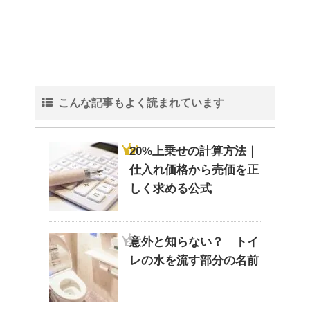
こんな記事もよく読まれています
20%上乗せの計算方法｜
仕入れ価格から売価を正
しく求める公式
意外と知らない？ トイ
レの水を流す部分の名前