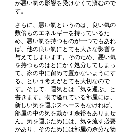
が悪い氣の影響を受けなくて済むので
す。
さらに、悪い氣というのは、良い氣の
数倍ものエネルギーを持っているた
め、悪い氣を持つものが一つでもあれ
ば、他の良い氣にとても大きな影響を
与えてしまいます。そのため、悪い氣
を持つものはとにかく処分してしまっ
て、家の中に留めて置かないようにす
る、という考えがとても大切なので
す。そして、運気とは「気を運ぶ」と
書きます。物で溢れている部屋には、
新しい気を運ぶスペースもなければ、
部屋の中の気を動かす余裕もありませ
ん。気を運ぶためには、気を流す必要
があり、そのためには部屋の余分な物