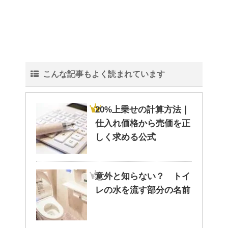
こんな記事もよく読まれています
20%上乗せの計算方法｜
仕入れ価格から売価を正
しく求める公式
意外と知らない？ トイ
レの水を流す部分の名前