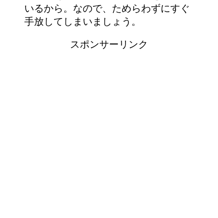
いるから。なので、ためらわずにすぐ
手放してしまいましょう。
スポンサーリンク