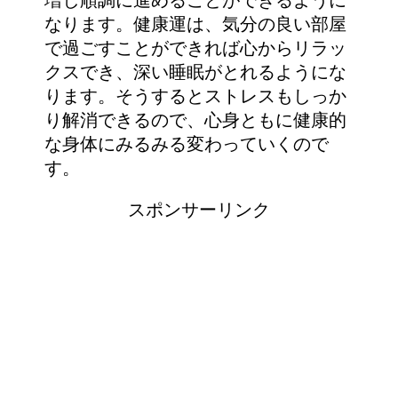
増し順調に進めることができるように
なります。健康運は、気分の良い部屋
で過ごすことができれば心からリラッ
クスでき、深い睡眠がとれるようにな
ります。そうするとストレスもしっか
り解消できるので、心身ともに健康的
な身体にみるみる変わっていくので
す。
スポンサーリンク