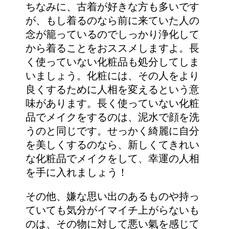
ちなみに、古着が好きな方も多いです
が、もし着るのなら前に来ていた人の
念が籠っているのでしっかり浄化して
から着ることをおススメしますよ。長
く使っていない化粧品も処分してしま
いましょう。化粧には、その人をより
良くするために人相を変えるという意
味があります。長く使っていない化粧
品でメイクをするのは、泥水で顔を洗
うのと同じです。せっかく綺麗に自分
を美しくするのなら、新しくてきれい
な化粧品でメイクをして、幸運の人相
を手に入れましょう！
その他、嫌な思い出のあるものや持っ
ていても気分がイマイチ上がらないも
のは、その物に対して悪い氣を感じて