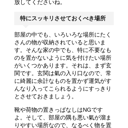
放してくださいね。
特にスッキリさせておくべき場所
部屋の中でも、いろいろな場所にたく
さんの物が収納されていると思いま
す。そんな家の中でも、特に不要なも
のを置かないように気を付けたい場所
がいくつかあります。それは、まず玄
関です。玄関は氣の入り口なので、常
に綺麗に余計なものを置かず運気がす
んなり入ってこられるようにすっきり
とさせておきましょう。
靴や荷物の置きっぱなしはNGです
よ。そして、部屋の隅も悪い氣が溜ま
りやすい場所なので、なるべく物を置