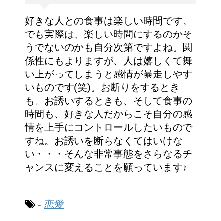
好きな人との食事は楽しい時間です。
でも実際は、楽しい時間にするのかそ
うでないのかも自分次第ですよね。関
係性にもよりますが、人は嬉しくて舞
い上がってしまうと感情が暴走しやす
いものです(笑)。お断りをするとき
も、お誘いするときも、そして食事の
時間も、好きな人だからこそ自分の感
情を上手にコントロールしたいもので
すね。お誘いを断らなくてはいけな
い・・・そんな非常事態をさらなるチ
ャンスに変えることを願っています♪
-
恋愛