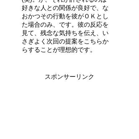
好きな人との関係が良好で、な
おかつその行動を彼がＯＫとし
た場合のみ、です。彼の反応を
見て、残念な気持ちを伝え、い
さぎよく次回の提案をこちらか
らすることが理想的です。
スポンサーリンク