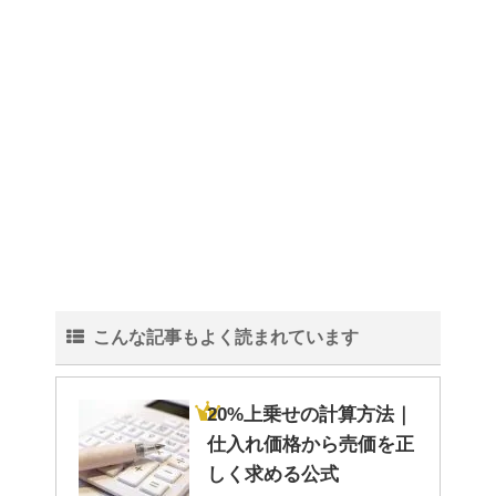
こんな記事もよく読まれています
20%上乗せの計算方法｜
仕入れ価格から売価を正
しく求める公式