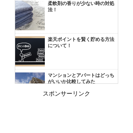
柔軟剤の香りが少ない時の対処
法！
楽天ポイントを賢く貯める方法
について！
マンションとアパートはどっち
がいいか比較してみた
スポンサーリンク
コートをクリーニングに出し忘
れると起こる悲惨な現状とは？