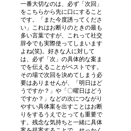
一番大切なのは、必ず「次回」
をこちらから先に口にすること
です。「また今度誘ってくださ
い」これはお断りのときの最も
多い言葉ですが、これって社交
辞令でも実際使ってしまいます
よね(笑)。好きな人に対して
は、必ず「次」の具体的な案ま
でを伝えることがベストです。
その場で次回を決めてしまう必
要はありませんが、「明日はど
うですか？」や「〇曜日はどう
ですか？」などの次につながり
やすい具体案を出すことはお断
りをするうえでとっても重要で
す。残念な気持ちと一緒に具体
案を提案することで、せっかく