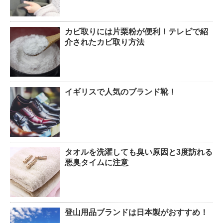
カビ取りには片栗粉が便利！テレビで紹
介されたカビ取り方法
イギリスで人気のブランド靴！
タオルを洗濯しても臭い原因と3度訪れる
悪臭タイムに注意
登山用品ブランドは日本製がおすすめ！