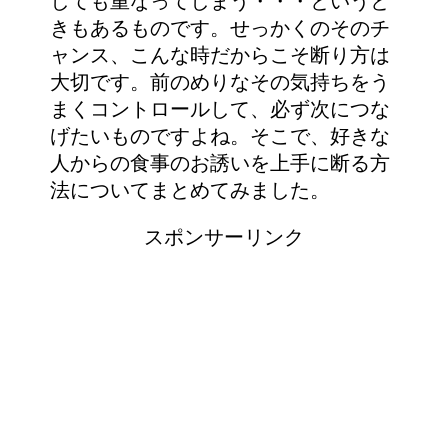
しても重なってしまう・・・というと
きもあるものです。せっかくのそのチ
ャンス、こんな時だからこそ断り方は
大切です。前のめりなその気持ちをう
まくコントロールして、必ず次につな
げたいものですよね。そこで、好きな
人からの食事のお誘いを上手に断る方
法についてまとめてみました。
スポンサーリンク