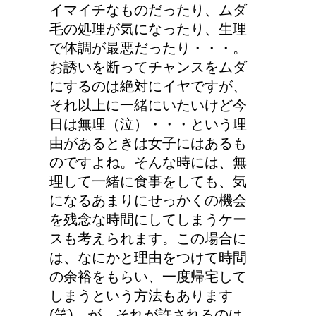
イマイチなものだったり、ムダ
毛の処理が気になったり、生理
で体調が最悪だったり・・・。
お誘いを断ってチャンスをムダ
にするのは絶対にイヤですが、
それ以上に一緒にいたいけど今
日は無理（泣）・・・という理
由があるときは女子にはあるも
のですよね。そんな時には、無
理して一緒に食事をしても、気
になるあまりにせっかくの機会
を残念な時間にしてしまうケー
スも考えられます。この場合に
は、なにかと理由をつけて時間
の余裕をもらい、一度帰宅して
しまうという方法もあります
(笑)。が、それが許されるのは