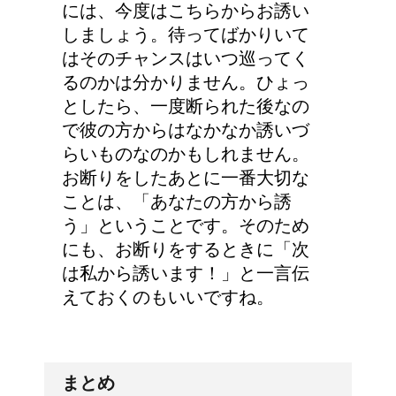
には、今度はこちらからお誘い
しましょう。待ってばかりいて
はそのチャンスはいつ巡ってく
るのかは分かりません。ひょっ
としたら、一度断られた後なの
で彼の方からはなかなか誘いづ
らいものなのかもしれません。
お断りをしたあとに一番大切な
ことは、「あなたの方から誘
う」ということです。そのため
にも、お断りをするときに「次
は私から誘います！」と一言伝
えておくのもいいですね。
まとめ