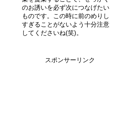
のお誘いを必ず次につなげたい
ものです。この時に前のめりし
すぎることがないよう十分注意
してくださいね(笑)。
スポンサーリンク