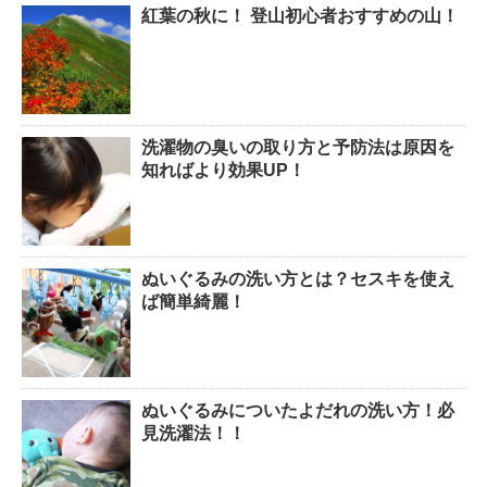
紅葉の秋に！ 登山初心者おすすめの山！
洗濯物の臭いの取り方と予防法は原因を
知ればより効果UP！
ぬいぐるみの洗い方とは？セスキを使え
ば簡単綺麗！
ぬいぐるみについたよだれの洗い方！必
見洗濯法！！