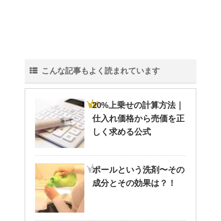
こんな記事もよく読まれています
20%上乗せの計算方法｜
仕入れ価格から売価を正
しく求める公式
ポールという洗剤〜その
成分とその効果は？！