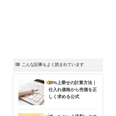
こんな記事もよく読まれています
20%上乗せの計算方法｜
仕入れ価格から売価を正
しく求める公式