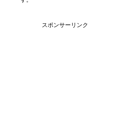
スポンサーリンク