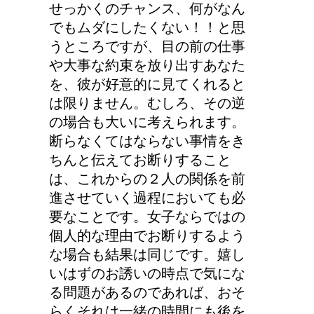
せっかくのチャンス、何がなん
でもムダにしたくない！！と思
うところですが、目の前の仕事
や大事な約束を放り出すあなた
を、彼が好意的に見てくれると
は限りません。むしろ、その逆
の場合も大いに考えられます。
断らなくてはならない事情をき
ちんと伝えてお断りすること
は、これからの２人の関係を前
進させていく過程においても必
要なことです。女子ならではの
個人的な理由でお断りするよう
な場合も結果は同じです。嬉し
いはずのお誘いの時点で気にな
る問題があるのであれば、おそ
らくそれは一緒の時間にも後を