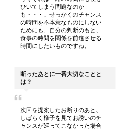
ひいてしまう問題なのか
も・・・。せっかくのチャンス
の時間を不本意なものにしない
ためにも、自分の判断のもと、
食事の時間を関係を前進させる
時間にしたいものですね。
断ったあとに一番大切なことと
は？
次回を提案したお断りのあと、
しばらく様子を見てお誘いのチ
ャンスが巡ってこなかった場合