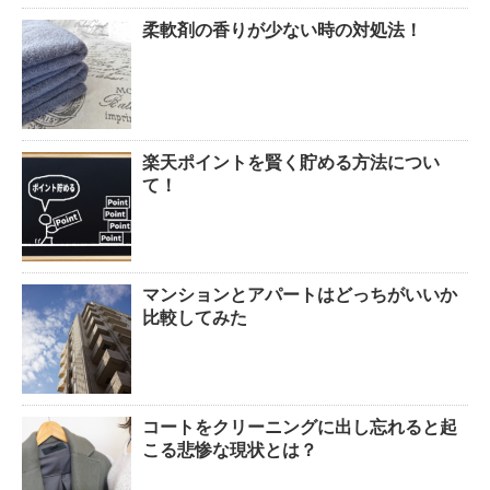
柔軟剤の香りが少ない時の対処法！
楽天ポイントを賢く貯める方法につい
て！
マンションとアパートはどっちがいいか
比較してみた
コートをクリーニングに出し忘れると起
こる悲惨な現状とは？