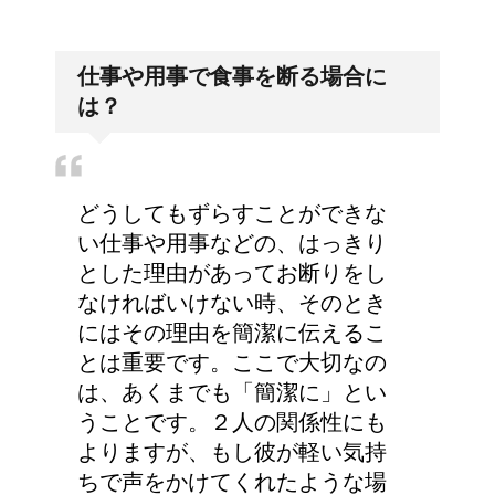
仕事や用事で食事を断る場合に
は？
どうしてもずらすことができな
い仕事や用事などの、はっきり
とした理由があってお断りをし
なければいけない時、そのとき
にはその理由を簡潔に伝えるこ
とは重要です。ここで大切なの
は、あくまでも「簡潔に」とい
うことです。２人の関係性にも
よりますが、もし彼が軽い気持
ちで声をかけてくれたような場