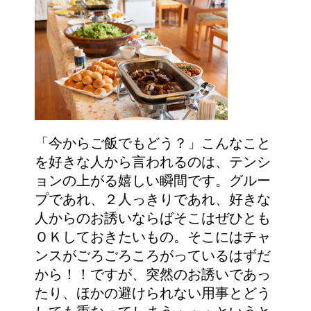
「今からご飯でもどう？」こんなこと
を好きな人から言われるのは、テンシ
ョンの上がる嬉しい瞬間です。グルー
プであれ、２人っきりであれ、好きな
人からのお誘いならばそこはぜひとも
ＯＫしておきたいもの。そこにはチャ
ンスがごろごろころがっているはずだ
から！！ですが、突然のお誘いであっ
たり、ほかの避けられない用事とどう