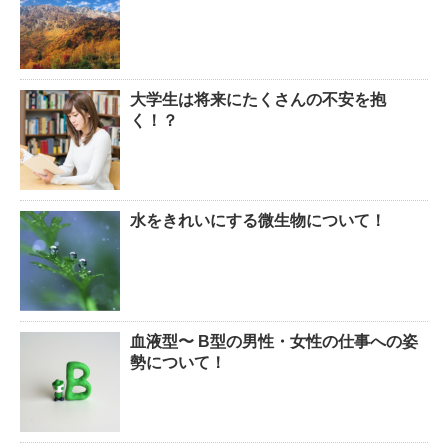
大学生は将来にたくさんの不安を抱
く！？
水をきれいにする微生物について！
血液型〜 B型の男性・女性の仕事への姿
勢について！