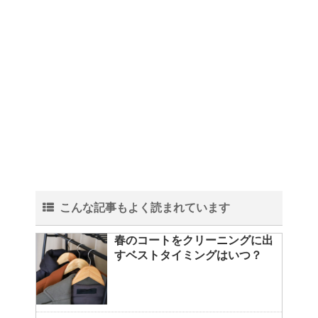
こんな記事もよく読まれています
春のコートをクリーニングに出
すベストタイミングはいつ？