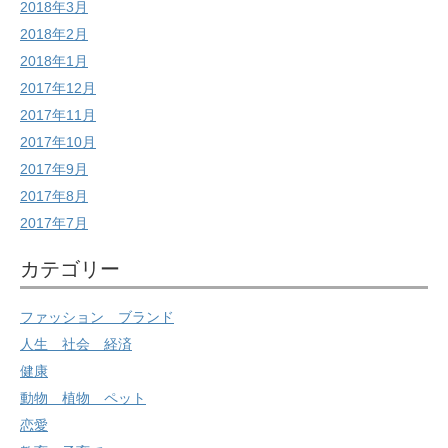
2018年3月
2018年2月
2018年1月
2017年12月
2017年11月
2017年10月
2017年9月
2017年8月
2017年7月
カテゴリー
ファッション ブランド
人生 社会 経済
健康
動物 植物 ペット
恋愛