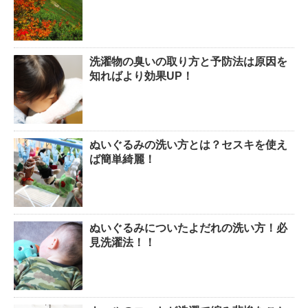
洗濯物の臭いの取り方と予防法は原因を
知ればより効果UP！
ぬいぐるみの洗い方とは？セスキを使え
ば簡単綺麗！
ぬいぐるみについたよだれの洗い方！必
見洗濯法！！