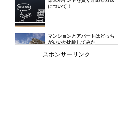
楽天ポイントを賢く貯める方法
について！
マンションとアパートはどっち
がいいか比較してみた
スポンサーリンク
コートをクリーニングに出し忘
れると起こる悲惨な現状とは？
カビ取りには片栗粉が便利！テ
レビで紹介されたカビ取り方法