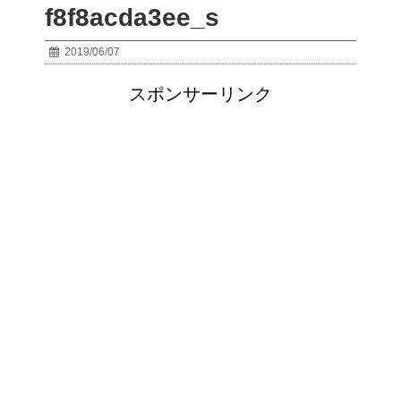
f8f8acda3ee_s
2019/06/07
スポンサーリンク