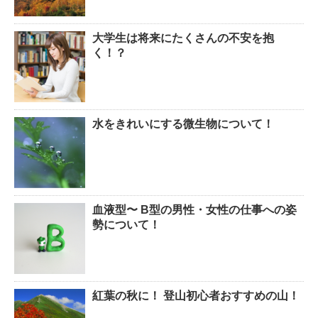
大学生は将来にたくさんの不安を抱
く！？
水をきれいにする微生物について！
血液型〜 B型の男性・女性の仕事への姿
勢について！
紅葉の秋に！ 登山初心者おすすめの山！