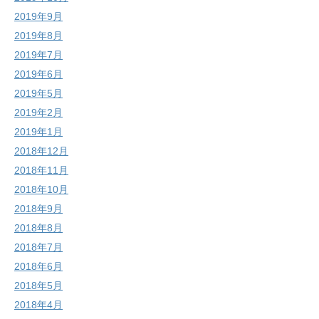
2019年9月
2019年8月
2019年7月
2019年6月
2019年5月
2019年2月
2019年1月
2018年12月
2018年11月
2018年10月
2018年9月
2018年8月
2018年7月
2018年6月
2018年5月
2018年4月