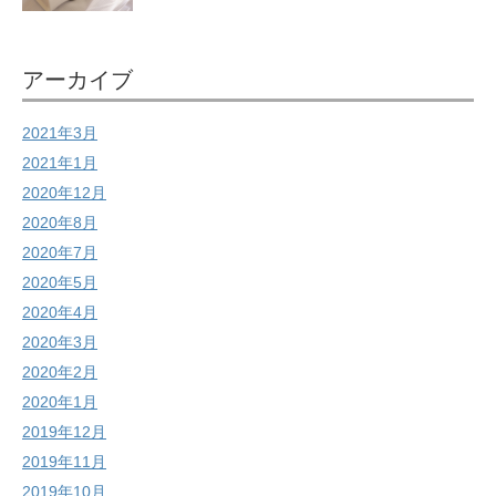
アーカイブ
2021年3月
2021年1月
2020年12月
2020年8月
2020年7月
2020年5月
2020年4月
2020年3月
2020年2月
2020年1月
2019年12月
2019年11月
2019年10月