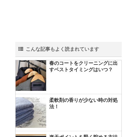
こんな記事もよく読まれています
春のコートをクリーニングに出
すベストタイミングはいつ？
柔軟剤の香りが少ない時の対処
法！